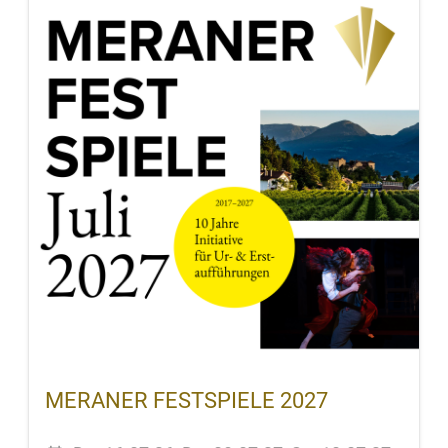
MERANER FESTSPIELE 2027